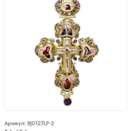
Артикул: BJ0127LP-2