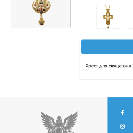
Хрест для священика 