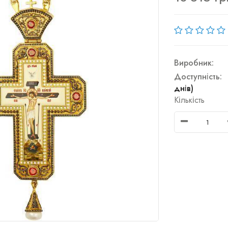
Виробник:
Доступність:
днів)
Кількість