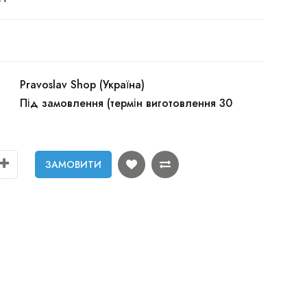
Pravoslav Shop (Україна)
Під замовлення (термін виготовлення 30
ЗАМОВИТИ