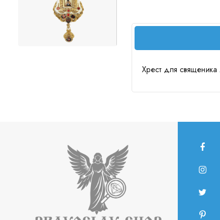
Хрест для священика 