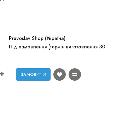
Pravoslav Shop (Україна)
Під замовлення (термін виготовлення 30
ЗАМОВИТИ