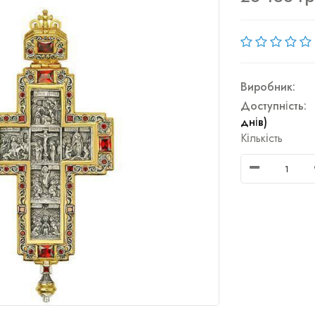
Виробник:
Доступність:
днів)
Кількість