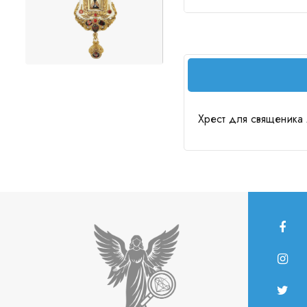
Хрест для священика 