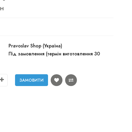
рн
Pravoslav Shop (Україна)
Під замовлення (термін виготовлення 30
ЗАМОВИТИ