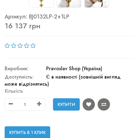
Артикул: BJ0132LP-2+1LP
16 137 грн
Виробник:
Pravoslav Shop (Україна)
Доступність:
Є в наявності (зовнішній вигляд
може відрізнятись)
Кількість
КУПИТИ
КУПИТЬ В 1 КЛИК