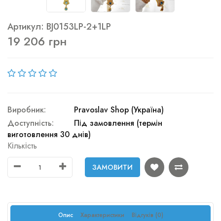
Артикул: BJ0153LP-2+1LP
19 206 грн
Виробник:
Pravoslav Shop (Україна)
Доступність:
Під замовлення (термін
виготовлення 30 днів)
Кількість
ЗАМОВИТИ
Опис
Характеристики
Відгуків (0)