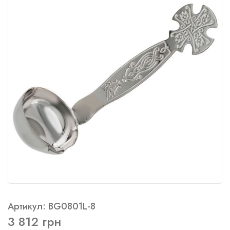
Артикул: BG0801L-8
3 812 грн