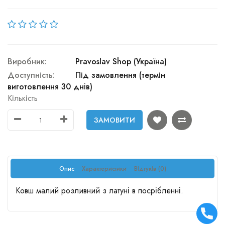
Виробник:
Pravoslav Shop (Україна)
Доступність:
Під замовлення (термін
виготовлення 30 днів)
Кількість
ЗАМОВИТИ
Опис
Характеристики
Відгуків (0)
Ковш малий розливний з латуні в посрібленні.