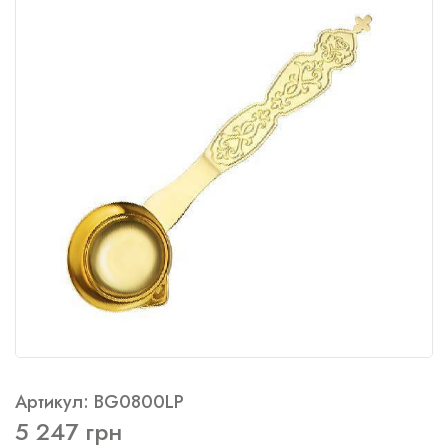
Артикул: BG0800LP
5 247 грн