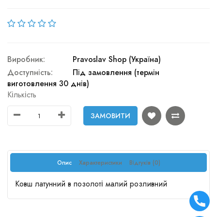
Виробник:
Pravoslav Shop (Україна)
Доступність:
Під замовлення (термін
виготовлення 30 днів)
Кількість
ЗАМОВИТИ
Опис
Характеристики
Відгуків (0)
Ковш латунний в позолоті малий розливний