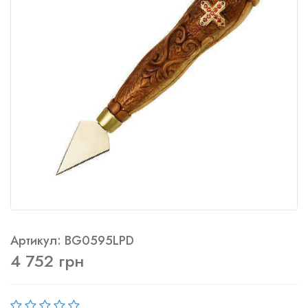
Артикул: BG0595LPD
4 752 грн