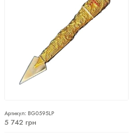
Артикул: BG0595LP
5 742 грн