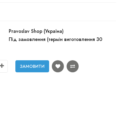
Pravoslav Shop (Україна)
Під замовлення (термін виготовлення 30
ЗАМОВИТИ