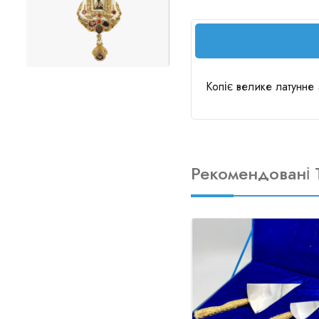
Копіє велике латунне 
Рекомендовані 