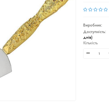
Виробник:
Доступність:
днів)
Кількість