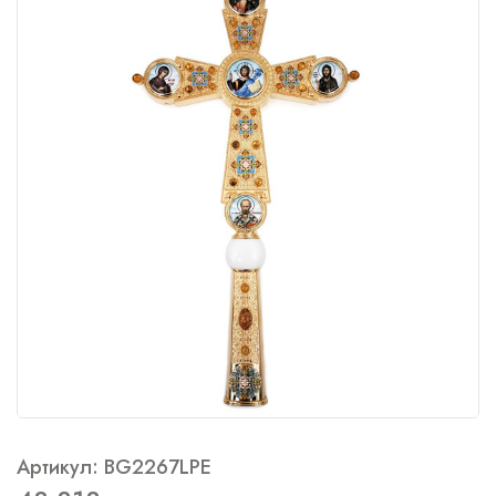
Артикул: BG2267LPE