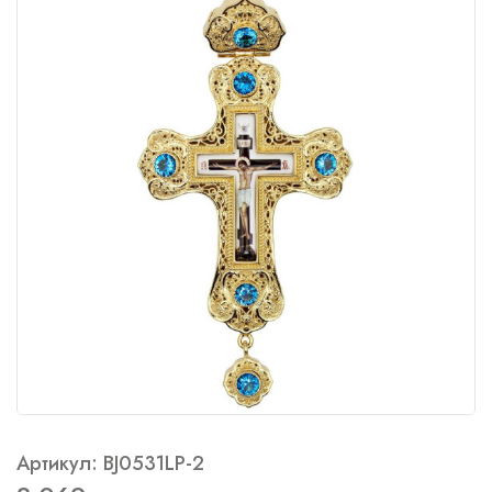
Артикул: BJ0531LP-2