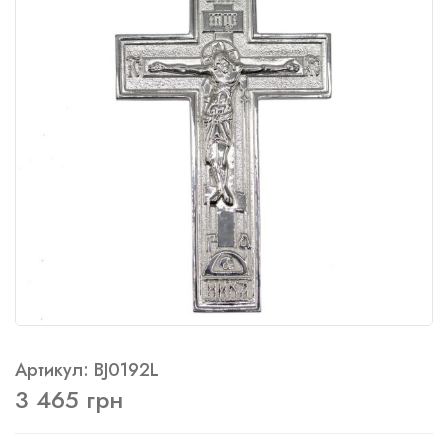
Артикул: BJ0192L
3 465 грн