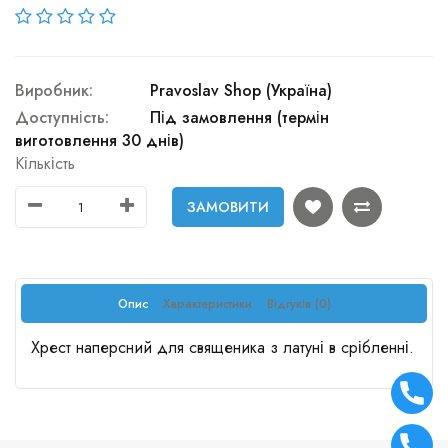
Виробник:
Pravoslav Shop (Україна)
Доступність:
Під замовлення (термін
виготовлення 30 днів)
Кількість
ЗАМОВИТИ
Опис
Характеристики
Відгуків (0)
Хрест наперсний для священика з латуні в срібленні.