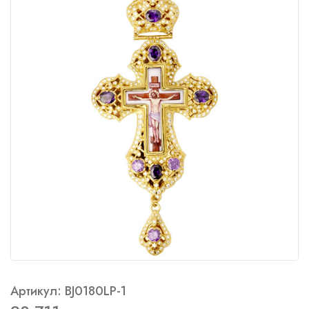
Артикул: BJ0180LP-1