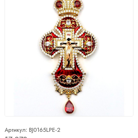
Артикул: BJ0165LPE-2