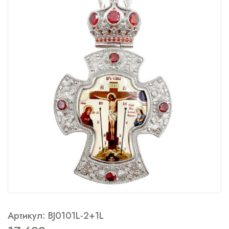
Артикул: BJ0101L-2+1L