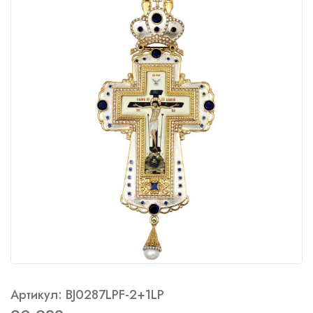
Артикул: BJ0287LPF-2+1LP