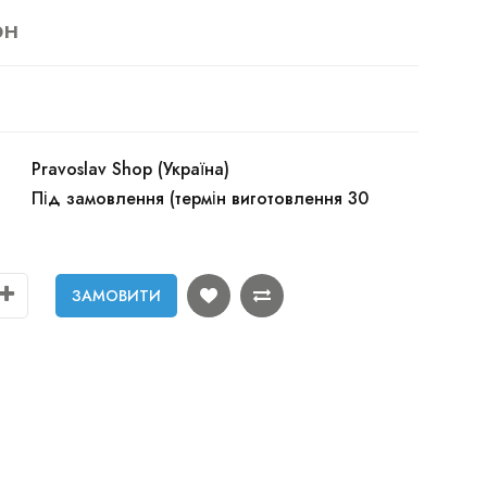
рн
Pravoslav Shop (Україна)
Під замовлення (термін виготовлення 30
ЗАМОВИТИ