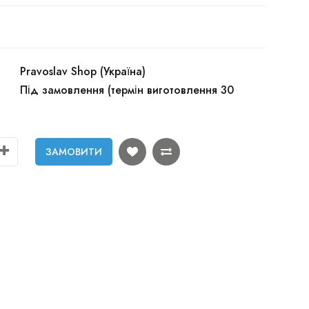
Pravoslav Shop (Україна)
Під замовлення (термін виготовлення 30
ЗАМОВИТИ