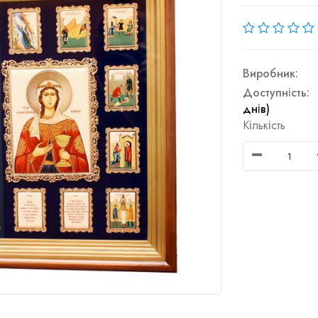
Виробник:
Доступність:
днів)
Кількість