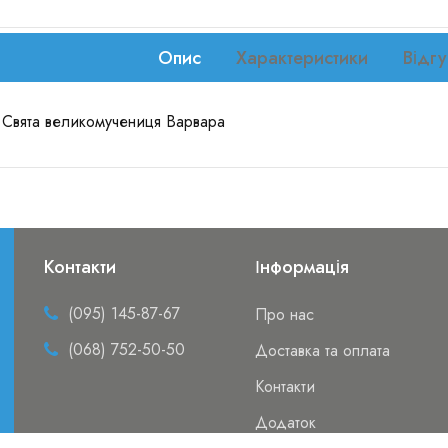
Опис
Характеристики
Відгу
а Свята великомучениця Варвара
Контакти
Інформація
(095) 145-87-67
Про нас
(068) 752-50-50
Доставка та оплата
Контакти
Додаток