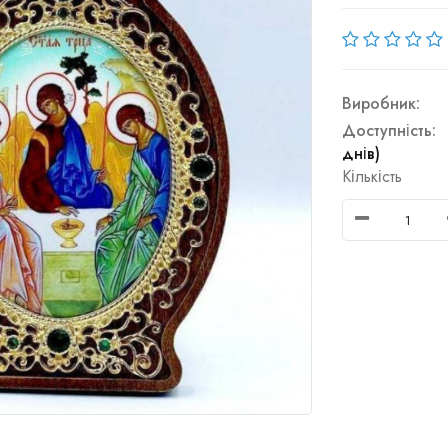
Виробник:
Доступність:
днів)
Кількість