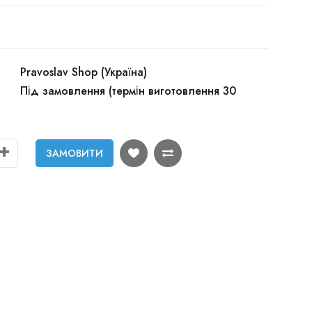
Pravoslav Shop (Україна)
Під замовлення (термін виготовлення 30
ЗАМОВИТИ