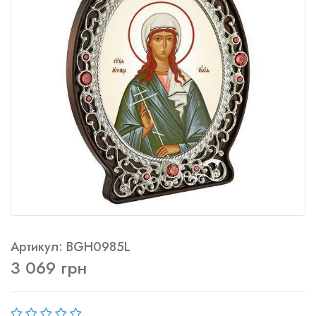
Артикул: BGH0985L
3 069 грн