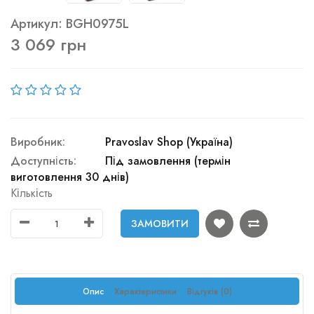
Артикул: BGH0975L
3 069 грн
Виробник:
Pravoslav Shop (Україна)
Доступність:
Під замовлення (термін
виготовлення 30 днів)
Кількість
ЗАМОВИТИ
Опис
Характеристики
Відгуків (0)