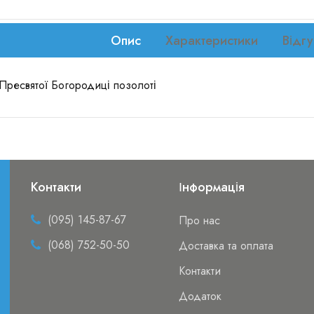
Опис
Характеристики
Відгу
 Пресвятої Богородиці позолоті
Контакти
Інформація
(095) 145-87-67
Про нас
(068) 752-50-50
Доставка та оплата
Контакти
Додаток