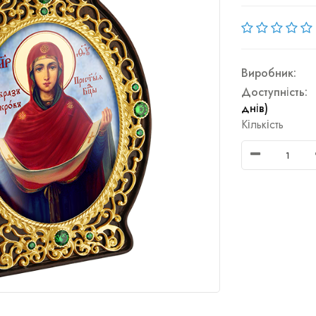
Виробник:
Доступність:
днів)
Кількість