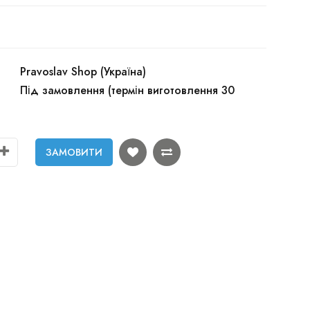
Pravoslav Shop (Україна)
Під замовлення (термін виготовлення 30
ЗАМОВИТИ