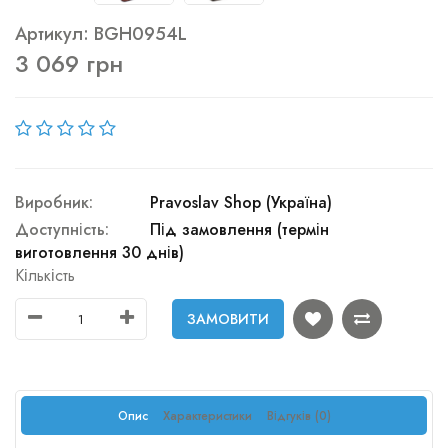
Артикул: BGH0954L
3 069 грн
Виробник:
Pravoslav Shop (Україна)
Доступність:
Під замовлення (термін
виготовлення 30 днів)
Кількість
ЗАМОВИТИ
Опис
Характеристики
Відгуків (0)