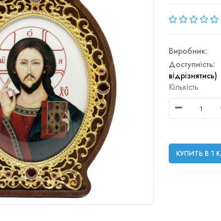
Виробник:
Доступність:
відрізнятись)
Кількість
КУПИТЬ В 1 