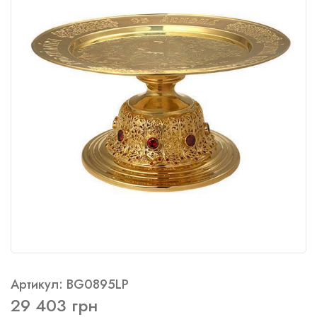
Артикул: BG0895LP
29 403 грн