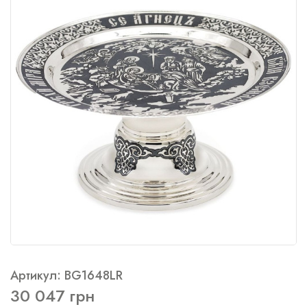
Артикул: BG1648LR
30 047 грн