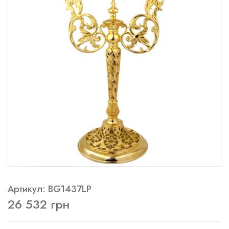
Артикул: BG1437LP
26 532 грн