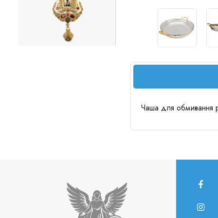
Чаша для обмивання ру