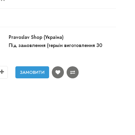
Pravoslav Shop (Україна)
Під замовлення (термін виготовлення 30
ЗАМОВИТИ