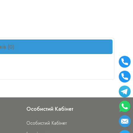
ків (0)
Особистий Кабінет
Особистий Кабінет