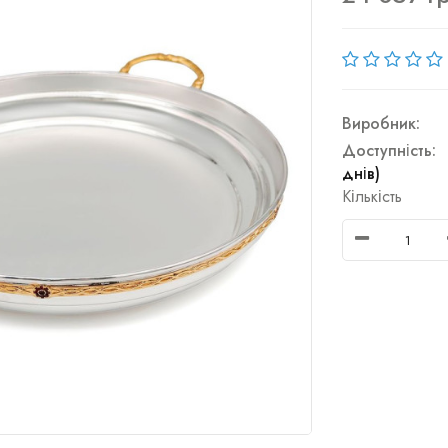
Виробник:
Доступність:
днів)
Кількість