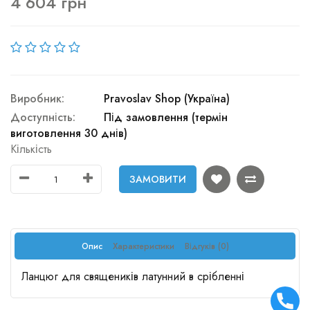
4 604 грн
Виробник:
Pravoslav Shop (Україна)
Доступність:
Під замовлення (термін
виготовлення 30 днів)
Кількість
ЗАМОВИТИ
Опис
Характеристики
Відгуків (0)
Ланцюг для священиків латунний в срібленні