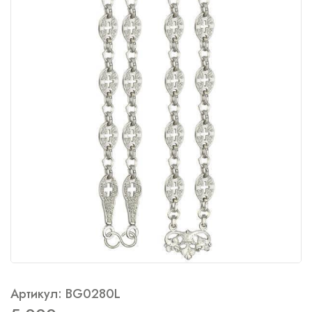
Артикул: BG0280L