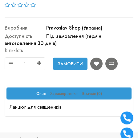
Виробник:
Pravoslav Shop (Україна)
Доступність:
Під замовлення (термін
виготовлення 30 днів)
Кількість
ЗАМОВИТИ
Опис
Характеристики
Відгуків (0)
Ланцюг для священиків