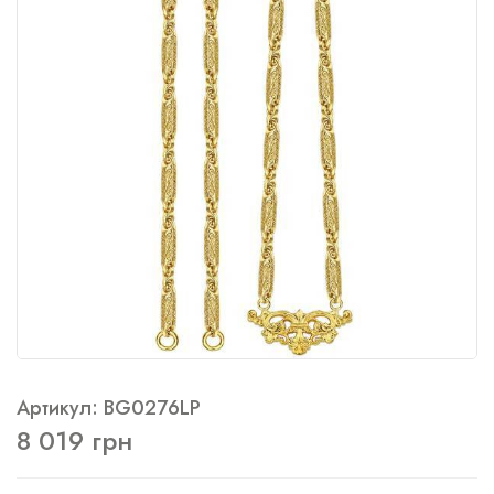
Артикул: BG0276LP
8 019 грн