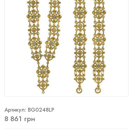
Артикул: BG0248LP
8 861 грн