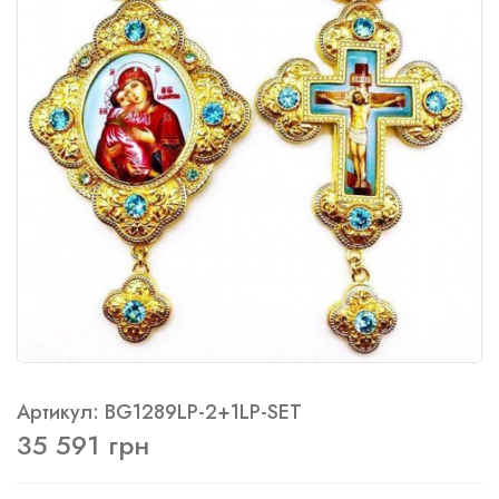
Артикул: BG1289LP-2+1LP-SET
35 591 грн