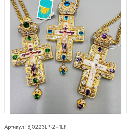
Артикул: BJ0223LP-2+1LP