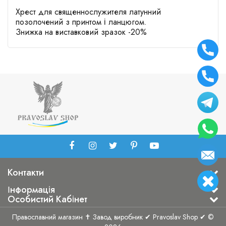
Хрест для священнослужителя латунний
позолочений з принтом і ланцюгом.
Знижка на виставковий зразок -20%
Контакти
Інформація
Особистий Кабінет
Православний магазин ✝ Завод виробник ✔ Pravoslav Shop ✔ ©